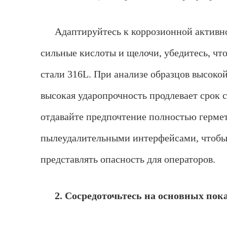
Адаптируйтесь к коррозионной активно
сильные кислоты и щелочи, убедитесь, ч
стали 316L. При анализе образцов высоко
высокая ударопрочность продлевает срок
отдавайте предпочтение полностью герм
пылеудалительными интерфейсами, чтобы 
представлять опасность для операторов.
2. Сосредоточьтесь на основных пок