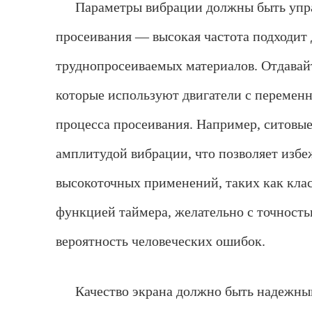
Параметры вибрации должны быть упр
просеивания — высокая частота подходит 
труднопросеиваемых материалов. Отдавай
которые используют двигатели с переменн
процесса просеивания. Например, ситовы
амплитудой вибрации, что позволяет избе
высокоточных применений, таких как клас
функцией таймера, желательно с точност
вероятность человеческих ошибок.
Качество экрана должно быть надежным