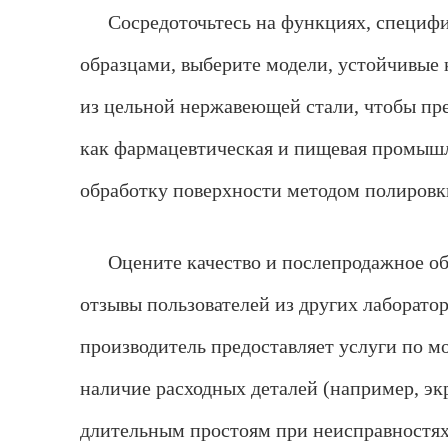
Сосредоточьтесь на функциях, специф
образцами, выберите модели, устойчивые 
из цельной нержавеющей стали, чтобы пре
как фармацевтическая и пищевая промышл
обработку поверхности методом полировки
Оцените качество и послепродажное о
отзывы пользователей из других лаборатор
производитель предоставляет услуги по м
наличие расходных деталей (например, эк
длительным простоям при неисправностях