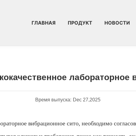
ГЛАВНАЯ
ПРОДУКТ
НОВОСТИ
сль
Как выбрать 
Информационные центры
кокачественное лабораторное 
Время выпуска:
Dec 27,2025
ораторное вибрационное сито, необходимо согласов