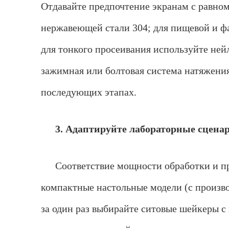
Отдавайте предпочтение экранам с равном
нержавеющей стали 304; для пищевой и 
для тонкого просеивания используйте не
зажимная или болтовая система натяжения
последующих этапах.
3. Адаптируйте лабораторные сцена
Соответствие мощности обработки и п
компактные настольные модели (с произво
за один раз выбирайте ситовые шейкеры с 