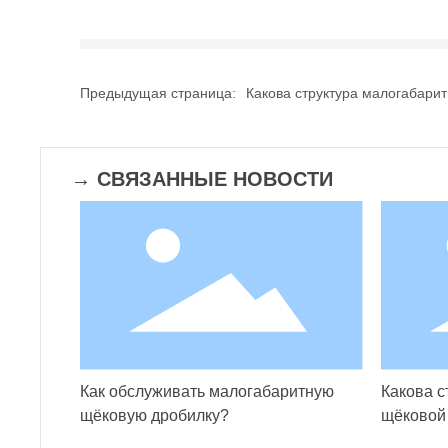
Предыдущая страница:
Какова структура малогабари
→ СВЯЗАННЫЕ НОВОСТИ
Как обслуживать малогабаритную
Какова с
щёковую дробилку?
щёковой