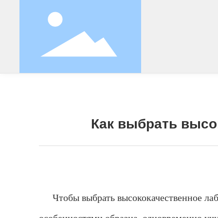
Новости о компании
Новости о отра
Как выбрать высо
Чтобы выбрать высококачественное лаб